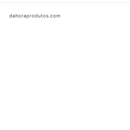
dahoraprodutos.com