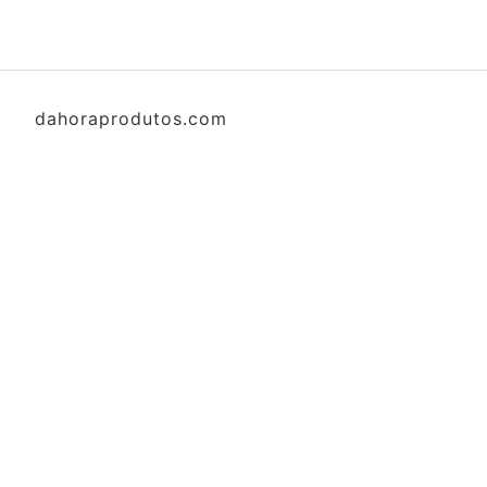
dahoraprodutos.com